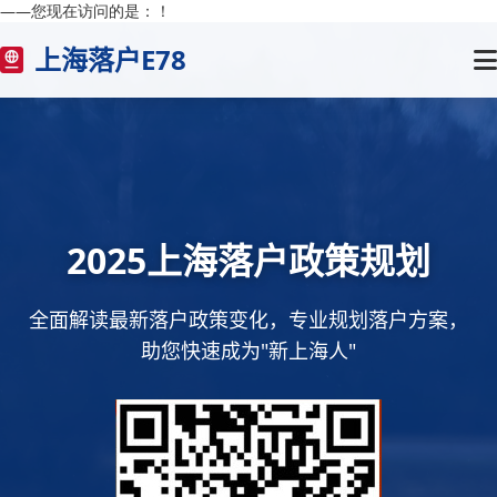
——您现在访问的是：
！